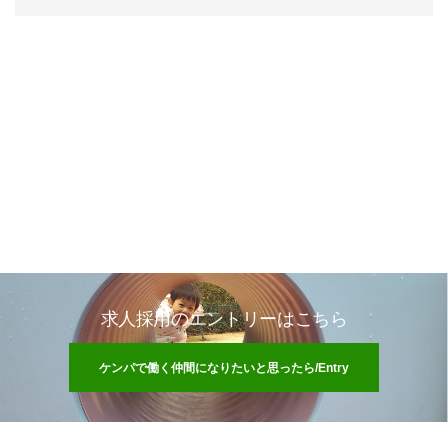
求人採用のエントリーはこちら
ケンパで働く仲間になりたいと思ったら/Entry