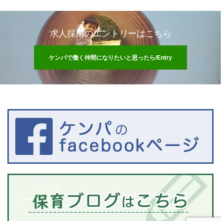
求人採用のエントリーはこちら
ケンパで働く仲間になりたいと思ったら/Entry