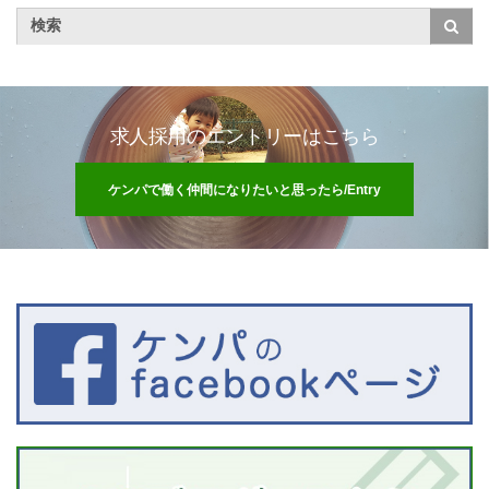
求人採用のエントリーはこちら
ケンパで働く仲間になりたいと思ったら/Entry